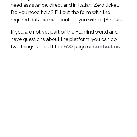
need assistance, direct and in Italian. Zero ticket.
Do you need help? Fill out the form with the
required data: we will contact you within 48 hours.
If you are not yet part of the Flumind world and
have questions about the platform, you can do
two things: consult the
FAQ
page or
contact us
.