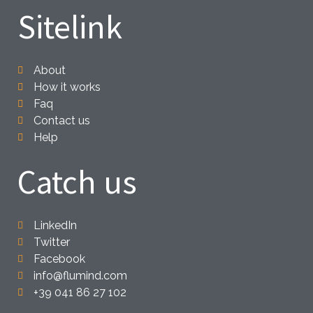
Sitelink
About
How it works
Faq
Contact us
Help
Catch us
LinkedIn
Twitter
Facebook
info@flumind.com
+39 041 86 27 102