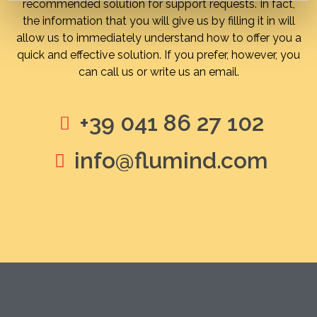
recommended solution for support requests. In fact,
the information that you will give us by filling it in will
allow us to immediately understand how to offer you a
quick and effective solution. If you prefer, however, you
can call us or write us an email.
+39 041 86 27 102
info@flumind.com