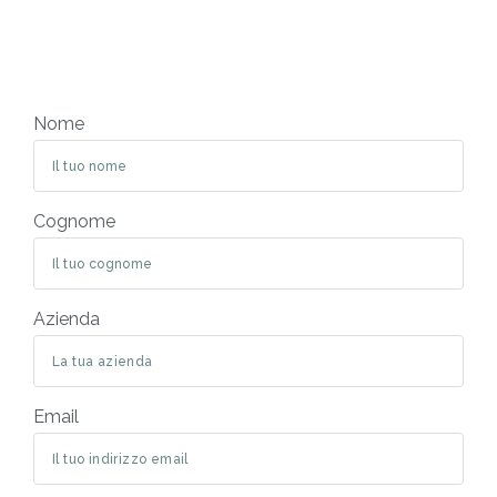
Nome
Cognome
Azienda
Email