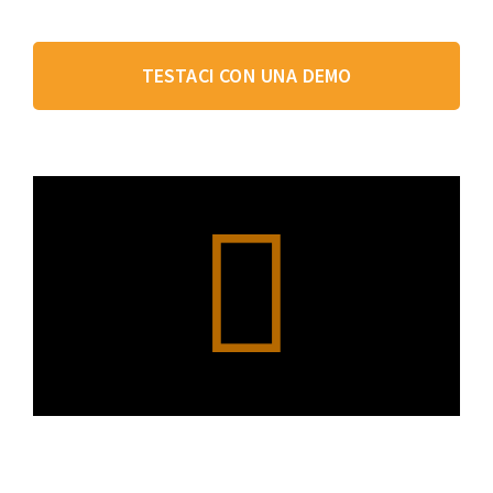
TESTACI CON UNA DEMO