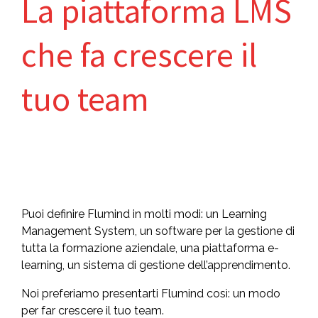
La piattaforma LMS
che fa crescere il
tuo team
Puoi definire Flumind in molti modi: un Learning
Management System, un software per la gestione di
tutta la formazione aziendale, una piattaforma e-
learning, un sistema di gestione dell’apprendimento.
Noi preferiamo presentarti Flumind così: un modo
per far crescere il tuo team.