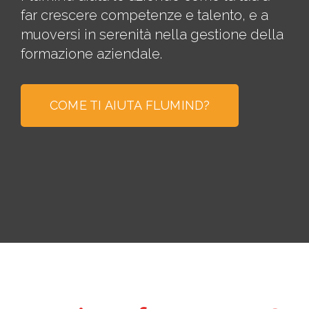
far crescere competenze e talento, e a
muoversi in serenità nella gestione della
formazione aziendale.
COME TI AIUTA FLUMIND?