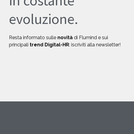
in costante
evoluzione.
Resta informato sulle
novità
di Flumind e sui
principali
trend Digital-HR
: iscriviti alla newsletter!