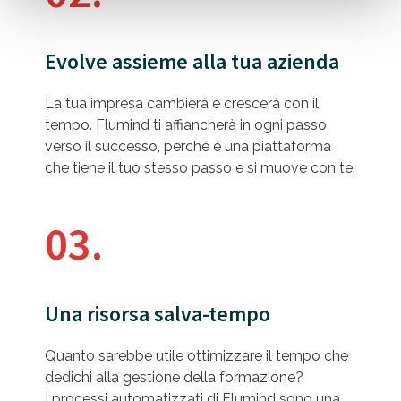
Evolve assieme alla tua azienda
La tua impresa cambierà e crescerà con il
tempo. Flumind ti affiancherà in ogni passo
verso il successo, perché è una piattaforma
che tiene il tuo stesso passo e si muove con te.
03.
Una risorsa salva-tempo
Quanto sarebbe utile ottimizzare il tempo che
dedichi alla gestione della formazione?
I processi automatizzati di Flumind sono una