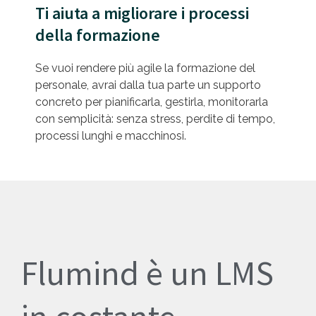
Ti aiuta a migliorare i processi
della formazione
Se vuoi rendere più agile la formazione del
personale, avrai dalla tua parte un supporto
concreto per pianificarla, gestirla, monitorarla
con semplicità: senza stress, perdite di tempo,
processi lunghi e macchinosi.
Flumind è un LMS