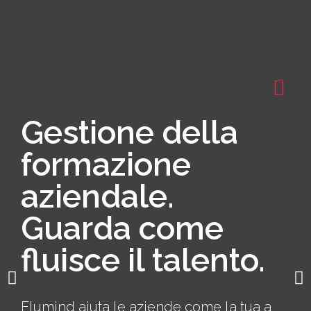
Gestione della
formazione
aziendale.
Guarda come
fluisce il talento.
Flumind aiuta le aziende come la tua a