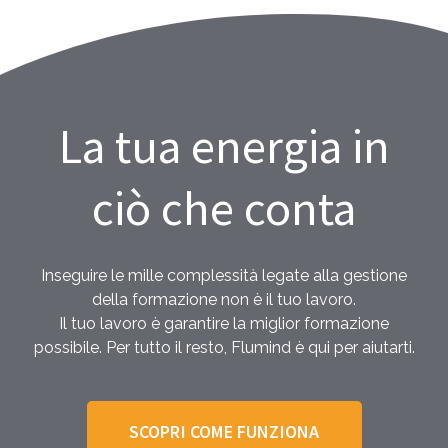
La tua energia in
ciò che conta
Inseguire le mille complessità legate alla gestione
della formazione non è il tuo lavoro.
Il tuo lavoro è garantire la miglior formazione
possibile. Per tutto il resto, Flumind è qui per aiutarti.
SCOPRI COME FUNZIONA