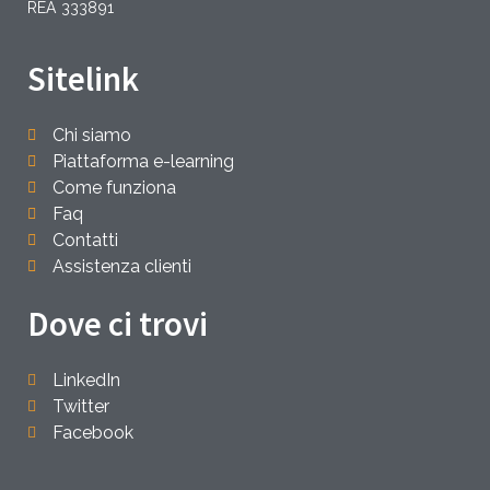
REA 333891
Sitelink
Chi siamo
Piattaforma e-learning
Come funziona
Faq
Contatti
Assistenza clienti
Dove ci trovi
LinkedIn
Twitter
Facebook