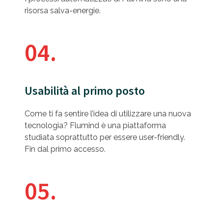
risorsa salva-energie.
04.
Usabilità al primo posto
Come ti fa sentire l’idea di utilizzare una nuova
tecnologia? Flumind è una piattaforma
studiata soprattutto per essere user-friendly.
Fin dal primo accesso.
05.